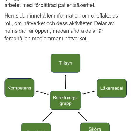
arbetet med förbättrad patientsäkerhet.
Hemsidan innehåller information om chefläkares
roll, om nätverket och dess aktiviteter. Delar av
hemsidan är öppen, medan andra delar är
förbehållen medlemmar i nätverket.