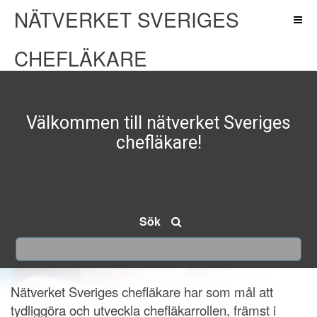
NÄTVERKET SVERIGES
CHEFLÄKARE
Välkommen till nätverket Sveriges
chefläkare!
Sök
Nätverket Sveriges chefläkare har som mål att
tydliggöra och utveckla chefläkarrollen, främst i